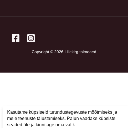
Copyright © 2026 Lillekirg taimeaed
Kasutame küpsiseid turundustegevuste mõõtmiseks ja
meie teenuste täiustamiseks. Palun vaadake küpsiste
seaded üle ja kinnitage oma valik.