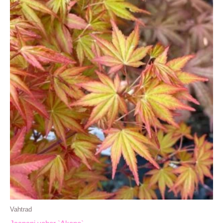
Vahtrad