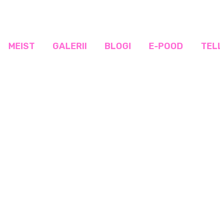
MEIST
GALERII
BLOGI
E-POOD
TEL