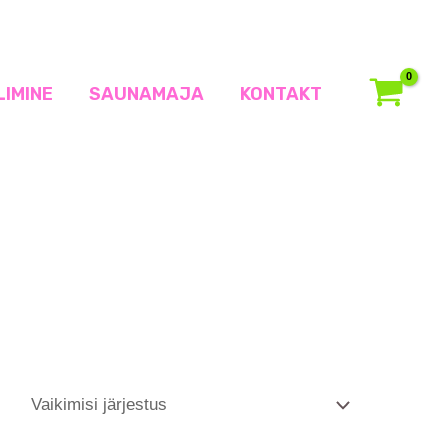
LIMINE
SAUNAMAJA
KONTAKT