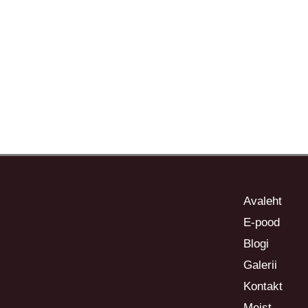
Avaleht
E-pood
Blogi
Galerii
Kontakt
Meist