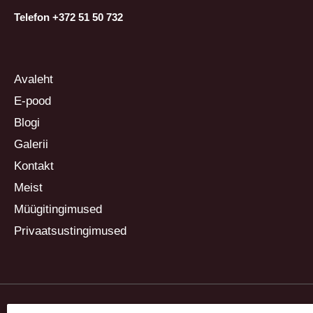
Telefon +372 51 50 732
Avaleht
E-pood
Blogi
Galerii
Kontakt
Meist
Müügitingimused
Privaatsustingimused