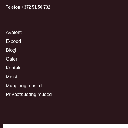
Telefon +372 51 50 732
Avaleht
E-pood
Blogi
Galerii
Kontakt
Meist
Müügitingimused
Privaatsustingimused