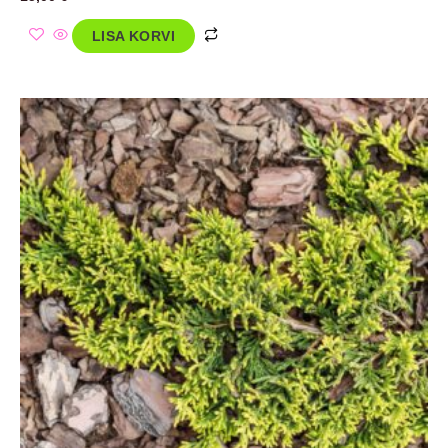
LISA KORVI