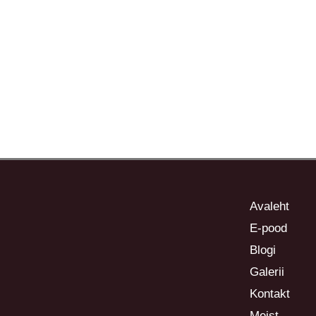
Avaleht
E-pood
Blogi
Galerii
Kontakt
Meist