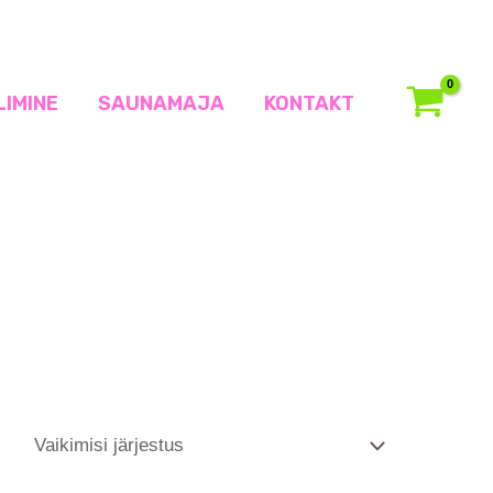
LIMINE
SAUNAMAJA
KONTAKT