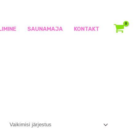
LIMINE
SAUNAMAJA
KONTAKT