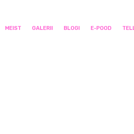
MEIST
GALERII
BLOGI
E-POOD
TEL