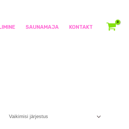
LIMINE
SAUNAMAJA
KONTAKT