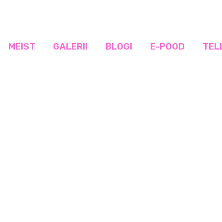
MEIST
GALERII
BLOGI
E-POOD
TEL