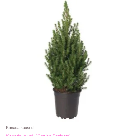
Kanada kuused