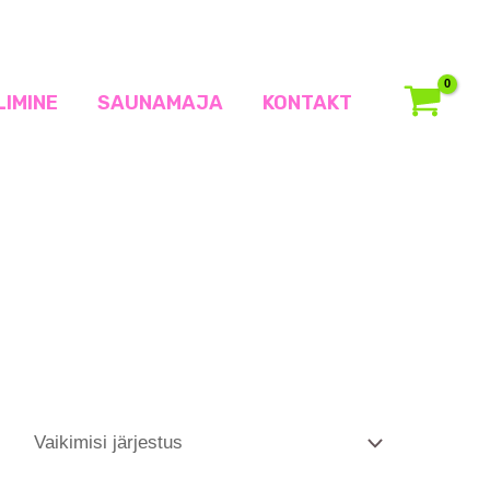
LIMINE
SAUNAMAJA
KONTAKT