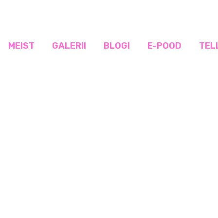
MEIST
GALERII
BLOGI
E-POOD
TEL