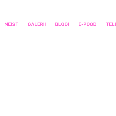
MEIST
GALERII
BLOGI
E-POOD
TEL