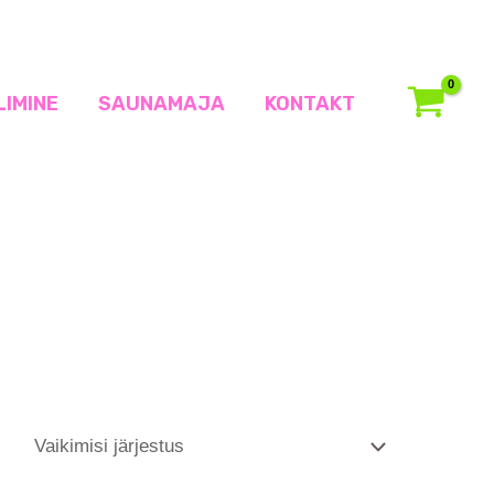
LIMINE
SAUNAMAJA
KONTAKT