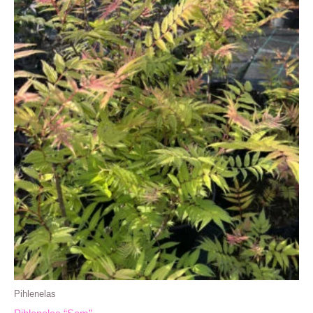
Pihlenelas