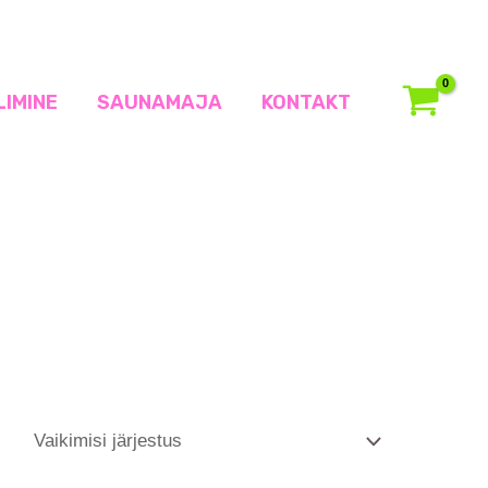
LIMINE
SAUNAMAJA
KONTAKT