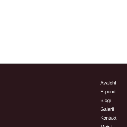
Avaleht
E-pood
Blogi
Galerii
Kontakt
Meist