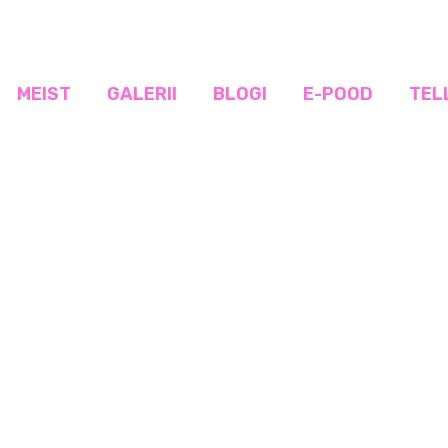
MEIST
GALERII
BLOGI
E-POOD
TEL