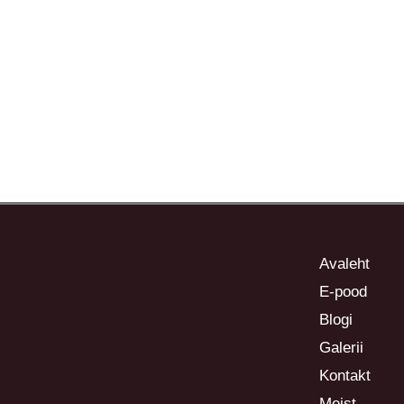
Avaleht
E-pood
Blogi
Galerii
Kontakt
Meist