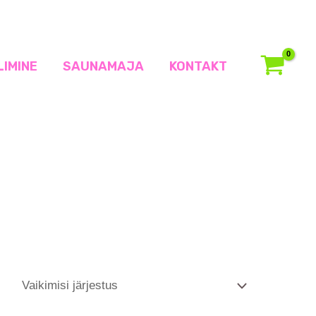
LIMINE
SAUNAMAJA
KONTAKT