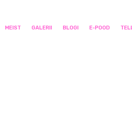
MEIST
GALERII
BLOGI
E-POOD
TEL