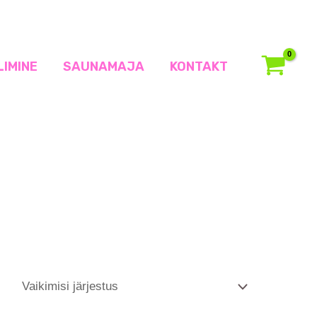
LIMINE
SAUNAMAJA
KONTAKT