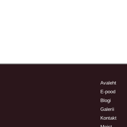
Avaleht
E-pood
Blogi
Galerii
Kontakt
Meist