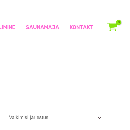
LIMINE
SAUNAMAJA
KONTAKT