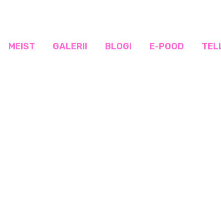
MEIST
GALERII
BLOGI
E-POOD
TEL